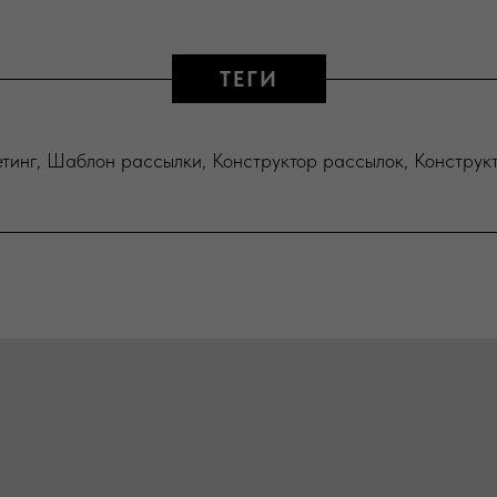
ТЕГИ
тинг, Ш
аблон рассылки, Конструктор рассылок, Конструк