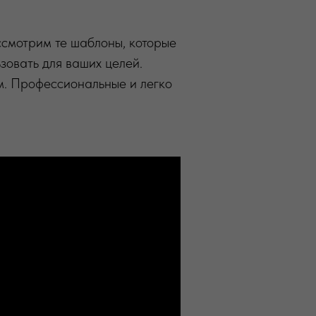
ссмотрим те шаблоны, которые
зовать для ваших целей.
м. Профессиональные и легко