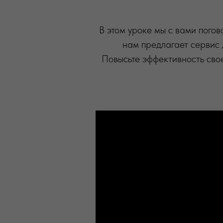
В этом уроке мы с вами пого
нам предлагает сервис 
Повысьте эффективность сво