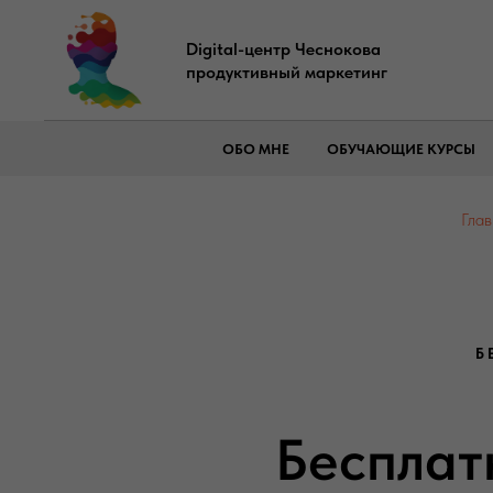
Digital-центр Чеснокова
продуктивный маркетинг
ОБО МНЕ
ОБУЧАЮЩИЕ КУРСЫ
Глав
Б
Бесплат