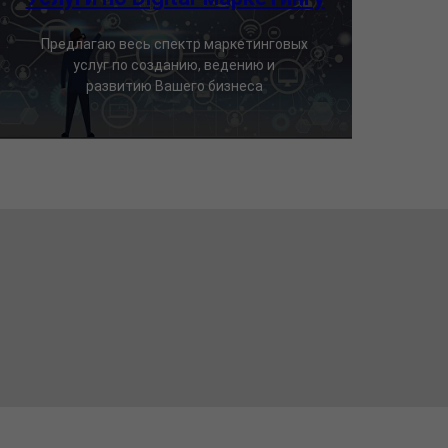
Предлагаю весь спектр маркетинговых
услуг по созданию, ведению и
развитию Вашего бизнеса