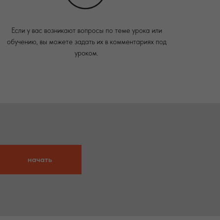
Если у вас возникают вопросы по теме урока или
обучению, вы можете задать их в комментариях под
уроком.
начать