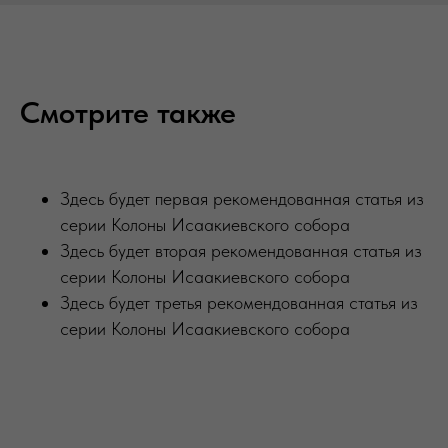
Смотрите также
Здесь будет первая рекомендованная статья из
серии Колоны Исаакиевского собора
Здесь будет вторая рекомендованная статья из
серии Колоны Исаакиевского собора
Здесь будет третья рекомендованная статья из
серии Колоны Исаакиевского собора