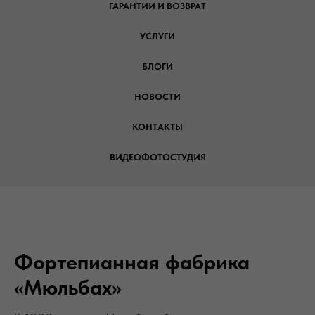
ГАРАНТИИ И ВОЗВРАТ
УСЛУГИ
БЛОГИ
НОВОСТИ
КОНТАКТЫ
ВИДЕОФОТОСТУДИЯ
Фортепианная фабрика
«Мюльбах»