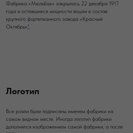
Фабрика «Мюльбах» закрылась 22 декабря 1917
года и оставшиеся мощности вошли в состав
крупного фортепианного завода «Красный
Октябрь»
⁷
.
Логотип
Все рояли были подписаны именем фабрики на
самом видном месте. Иногда логотип фабрики
дополнялся изображением самой фабрики, а после