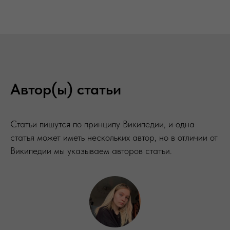
Автор(ы) статьи
Статьи пишутся по принципу Википедии, и одна
статья может иметь нескольких автор, но в отличии от
Википедии мы указываем авторов статьи.