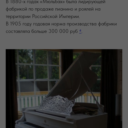
В 1880-х годах «Мюльбах» была лидирующей
фабрикой по продаже пианино и роялей на
территории Российской Империи.
В 1905 году годовая норма производства фабрики
составляла больше 300 000 руб
⁴
.