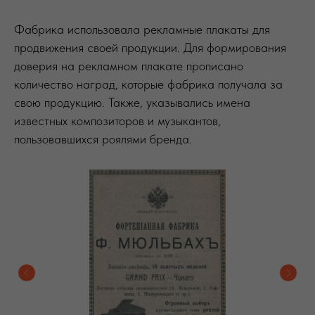
Фабрика использовала рекламные плакаты для
продвижения своей продукции. Для формирования
доверия на рекламном плакате прописано
количество наград, которые фабрика получала за
свою продукцию. Также, указывались имена
известных композиторов и музыкантов,
пользовавшихся роялями бренда.