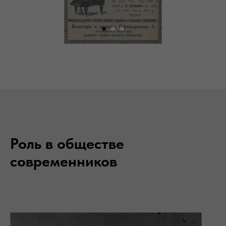
Роль в обществе
современников