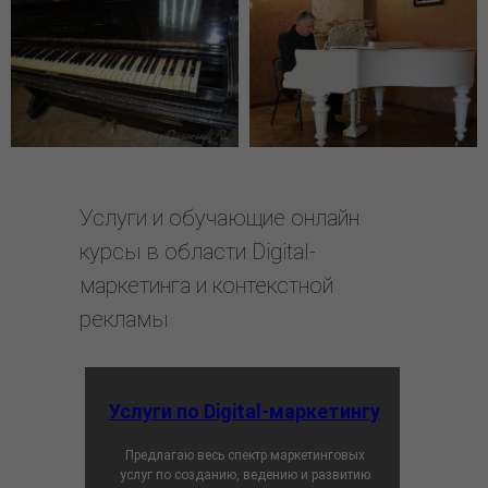
Услуги и обучающие онлайн
курсы в области Digital-
маркетинга и контекстной
рекламы
Услуги по Digital-маркетингу
Предлагаю весь спектр маркетинговых
услуг по созданию, ведению и развитию