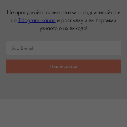
Не пропускайте новые статьи – подписывайтесь
на
Telegram-канал
и рассылку и вы первыми
узнаете о их выходе!
Подписаться