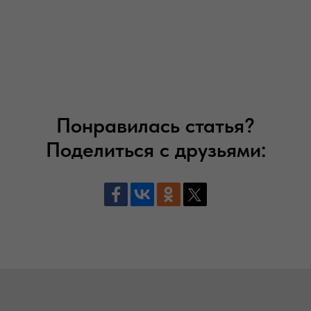
Понравилась статья?
Поделиться с друзьями: