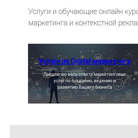
Услуги и обучающие онлайн курсы
маркетинга и контекстной рекл
Услуги по Digital-маркетингу
Предлагаю весь спектр маркетинговых
услуг по созданию, ведению и
развитию Вашего бизнеса