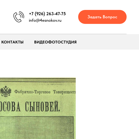
+7 (926) 263-47-75
Задать Вопрос
info@4esnokov.ru
КОНТАКТЫ
ВИДЕОФОТОСТУДИЯ