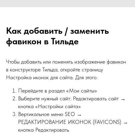
Как добавить / заменить
фавикон в Тильде
Чтобы добавить или поменять изображение фавикон
в конструкторе Тильда, откройте страницу
Настройка иконок для сайта. Для этого:
Перейдите в раздел «Мои сайты»
Выберите нужный сайт: Редактировать сайт →
кнопка «Настройки сайта»
Вертикальное меню SEO →
РЕДАКТИРОВАНИЕ ИКОНОК (FAVICONS) →
кнопка Редактировать