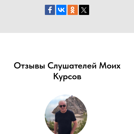
Отзывы Слушателей Моих
Курсов