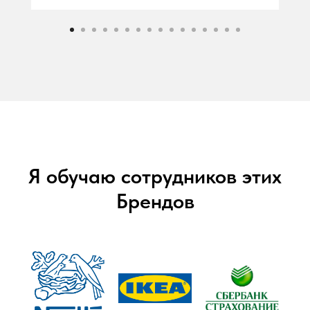
Я обучаю сотрудников этих
Брендов