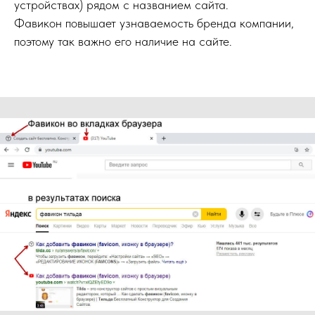
устройствах) рядом с названием сайта.
Фавикон повышает узнаваемость бренда компании,
поэтому так важно его наличие на сайте.