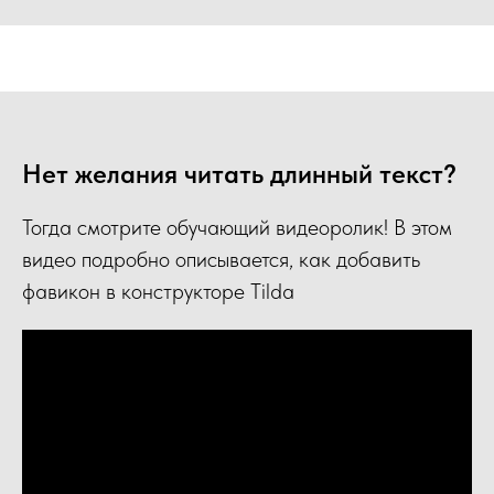
Нет желания читать длинный текст?
Тогда смотрите обучающий видеоролик! В этом
видео подробно описывается, как добавить
фавикон в конструкторе Tilda