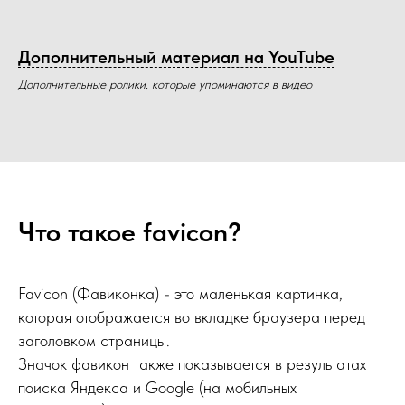
Дополнительный материал на YouTube
Дополнительные ролики, которые упоминаются в видео
Что такое favicon?
Favicon (Фавиконка) - это маленькая картинка,
которая отображается во вкладке браузера перед
заголовком страницы.
Значок фавикон также показывается в результатах
поиска Яндекса и Google (на мобильных