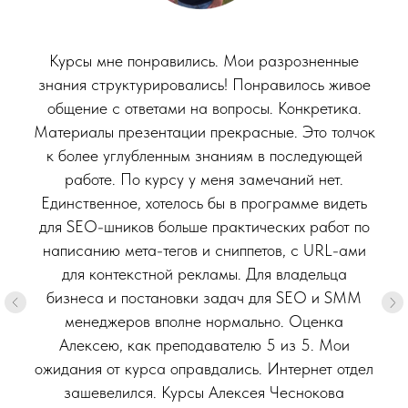
Курсы мне понравились. Мои разрозненные
знания структурировались! Понравилось живое
общение c ответами на вопросы. Конкретика.
Материалы презентации прекрасные. Это толчок
к более углубленным знаниям в последующей
работе. По курсу у меня замечаний нет.
Единственное, хотелось бы в программе видеть
для SEO-шников больше практических работ по
написанию мета-тегов и сниппетов, с URL-ами
для контекстной рекламы. Для владельца
бизнеса и постановки задач для SEO и SMM
менеджеров вполне нормально. Оценка
Алексею, как преподавателю 5 из 5. Мои
ожидания от курса оправдались. Интернет отдел
зашевелился. Курсы Алексея Чеснокова