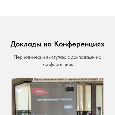
Доклады на Конференциях
Периодически выступаю с докладами на
конференциях