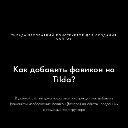
ТИЛЬДА БЕСПЛАТНЫЙ КОНСТРУКТОР ДЛЯ СОЗДАНИЯ
САЙТОВ
Как добавить фавикон на
Tilda?
В данной статье дана пошаговая инструкция как добавить
(заменить) изображение фавикон (favicon) на сайтах, созданных
с помощью конструктора