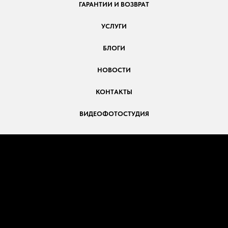
ГАРАНТИИ И ВОЗВРАТ
УСЛУГИ
БЛОГИ
НОВОСТИ
КОНТАКТЫ
ВИДЕОФОТОСТУДИЯ