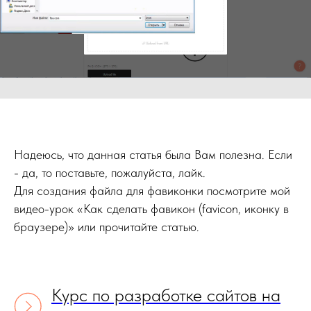
Надеюсь, что данная статья была Вам полезна. Если
- да, то поставьте, пожалуйста, лайк.
Для создания файла для фавиконки посмотрите мой
видео-урок «Как сделать фавикон (favicon, иконку в
браузере)» или прочитайте статью.
Курс по разработке сайтов на