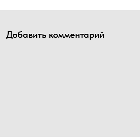
Добавить комментарий