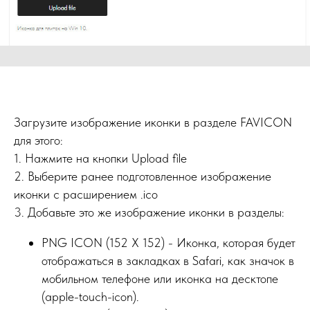
Загрузите изображение иконки в разделе FAVICON
для этого:
1. Нажмите на кнопки Upload file
2. Выберите ранее подготовленное изображение
иконки с расширением .ico
3. Добавьте это же изображение иконки в разделы:
PNG ICON (152 X 152) - Иконка, которая будет
отображаться в закладках в Safari, как значок в
мобильном телефоне или иконка на десктопе
(apple-touch-icon).