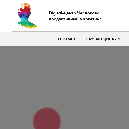
Digital-центр Чеснокова
продуктивный маркетинг
ОБО МНЕ
ОБУЧАЮЩИЕ КУРСЫ