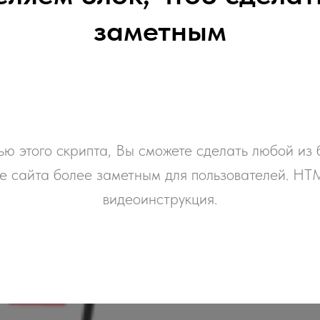
заметным
ю этого скрипта, Вы сможете сделать любой из 
е сайта более заметным для пользователей. HT
видеоинструкция.