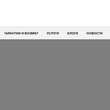
ГАРАНТИИ И ВОЗВРАТ
УСЛУГИ
БЛОГИ
НОВОСТИ