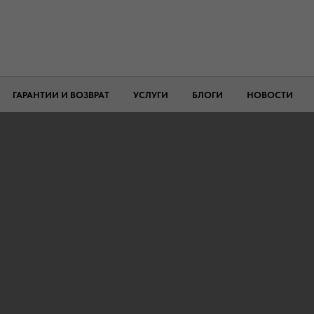
ГАРАНТИИ И ВОЗВРАТ
УСЛУГИ
БЛОГИ
НОВОСТИ