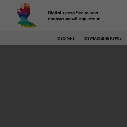
Digital-центр Чеснокова
продуктивный маркетинг
ОБО МНЕ
ОБУЧАЮЩИЕ КУРСЫ