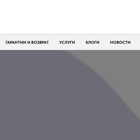
ГАРАНТИИ И ВОЗВРАТ
УСЛУГИ
БЛОГИ
НОВОСТИ