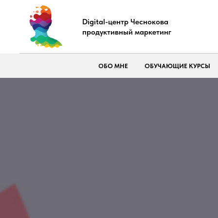
Digital-центр Чеснокова
продуктивный маркетинг
ОБО МНЕ
ОБУЧАЮЩИЕ КУРСЫ