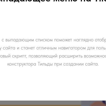
с выпадающим списком поможет наглядно отоб
у сайта и станет отличным навигатором для поль
товый скрипт, позволяющий расширить возможно
конструктора Тильды при создании сайта.