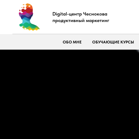
Digital-центр Чеснокова
продуктивный маркетинг
ОБО МНЕ
ОБУЧАЮЩИЕ КУРСЫ