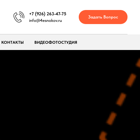
+7 (926) 263-47-75
Задать Вопрос
info@4esnokov.ru
КОНТАКТЫ
ВИДЕОФОТОСТУДИЯ