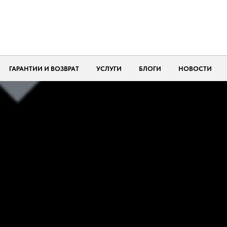
ГАРАНТИИ И ВОЗВРАТ
УСЛУГИ
БЛОГИ
НОВОСТИ