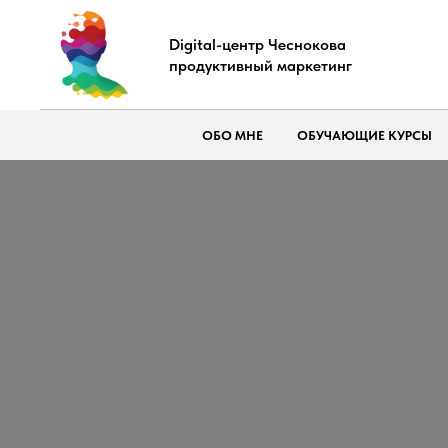
Digital-центр Чеснокова
продуктивный маркетинг
ОБО МНЕ
ОБУЧАЮЩИЕ КУРСЫ