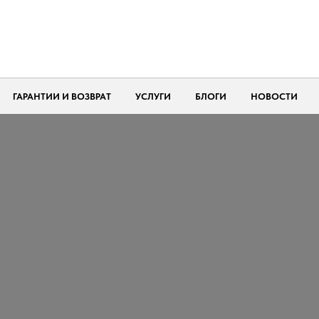
ГАРАНТИИ И ВОЗВРАТ
УСЛУГИ
БЛОГИ
НОВОСТИ